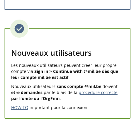
Nouveaux utilisateurs
Les
nouveaux utilisateurs peuvent créer leur propre
compte via
Sign in > Continue with @mil.be
dès que
leur compte mil.be est actif
.
Nouveaux utilisateurs
sans compte @mil.be
doivent
être demandés
par le biais de la
procédure correcte
par l'unité ou l'OrgFmn
.
HOW TO
important pour la connexion.